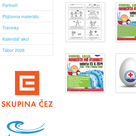
Partneři
Půjčovna materiálu
Tréninky
Kalendář akcí
Tábor 2026