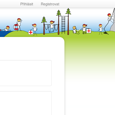
Přihlásit
Registrovat