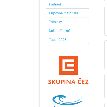
Partneři
Půjčovna materiálu
Tréninky
Kalendář akcí
Tábor 2026