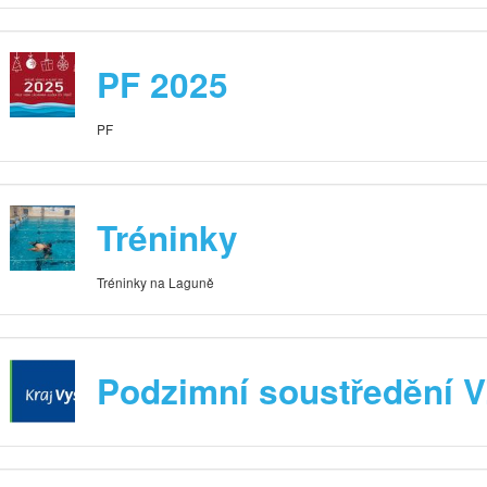
PF 2025
PF
Tréninky
Tréninky na Laguně
Podzimní soustředění 