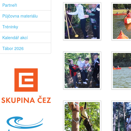
Partneři
Půjčovna materiálu
Tréninky
Kalendář akcí
Tábor 2026