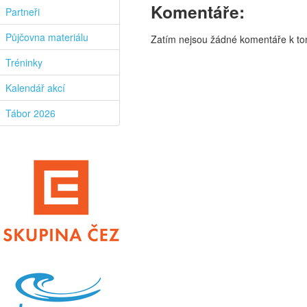
Komentáře:
Partneři
Půjčovna materiálu
Zatím nejsou žádné komentáře k tom
Tréninky
Kalendář akcí
Tábor 2026